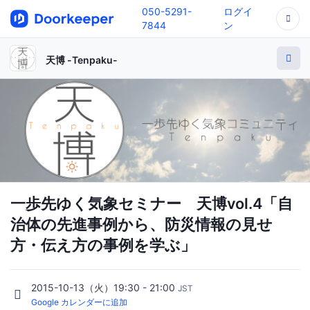
050-5291-
ログイ
7844
ン
天博 -Tenpaku-
一歩先ゆく気象セミナー 天博vol.4「自
治体の先進事例から、防災情報の見せ
方・伝え方の事例を学ぶ」
2015-10-13（火）19:30 - 21:00
JST
Google カレンダーに追加