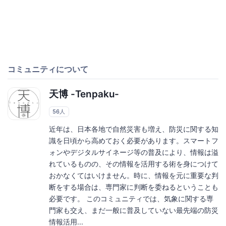
コミュニティについて
天博 -Tenpaku-
56人
近年は、日本各地で自然災害も増え、防災に関する知
識を日頃から高めておく必要があります。スマートフ
ォンやデジタルサイネージ等の普及により、情報は溢
れているものの、その情報を活用する術を身につけて
おかなくてはいけません。時に、情報を元に重要な判
断をする場合は、専門家に判断を委ねるということも
必要です。 このコミュニティでは、気象に関する専
門家も交え、まだ一般に普及していない最先端の防災
情報活用...