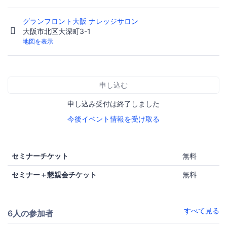
グランフロント大阪 ナレッジサロン
大阪市北区大深町3-1
地図を表示
申し込む
申し込み受付は終了しました
今後イベント情報を受け取る
セミナーチケット
無料
セミナー＋懇親会チケット
無料
すべて見る
6人の参加者