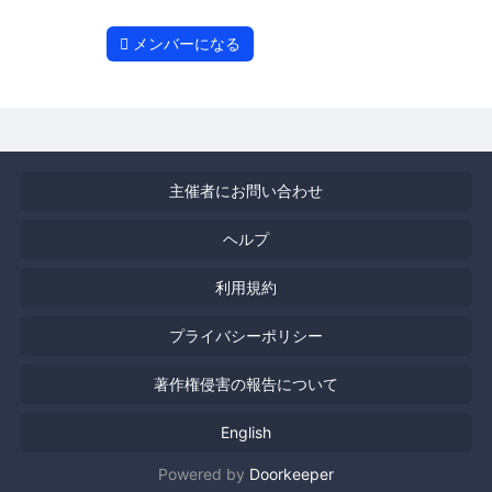
メンバーになる
主催者にお問い合わせ
ヘルプ
利用規約
プライバシーポリシー
著作権侵害の報告について
English
Powered by
Doorkeeper