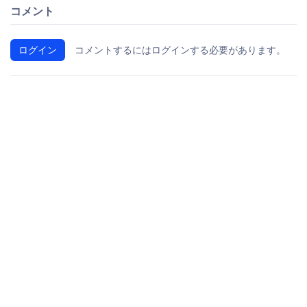
コメント
ログイン
コメントするにはログインする必要があります。